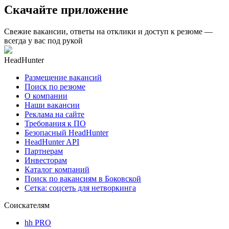
Скачайте приложение
Свежие вакансии, ответы на отклики и доступ к резюме —
всегда у вас под рукой
HeadHunter
Размещение вакансий
Поиск по резюме
О компании
Наши вакансии
Реклама на сайте
Требования к ПО
Безопасный HeadHunter
HeadHunter API
Партнерам
Инвесторам
Каталог компаний
Поиск по вакансиям в Боковской
Сетка: соцсеть для нетворкинга
Соискателям
hh PRO