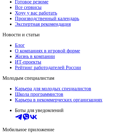
Готовое резюме
Все сервисы
Хочу у вас работать
Производственный календарь
Экспертная рекомендация
Новости и статьи
Блог
О компаниях в игровой форме
Жизнь в компании
ИТ-проекты
Рейтинг работодателей России
Молодым специалистам
Карьера для молодых специалистов
Школа программистов
Карьера в некоммерческих организациях
Боты для уведомлений
Мобильное приложение