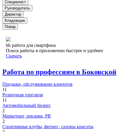
Специалист
Руководитель
Директор
Кладовщик
Повар
hh работа для смартфона
Поиск работы в приложении быстрее и удобнее
Скачать
Работа по профессиям в Боковской
Продажи, обслуживание клиентов
11
Розничная торговля
11
Автомобильный бизнес
2
Маркетинг, реклама, PR
2
Спортивные клубы, фитнес, салоны красоты
2