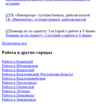
историю
ГК «Император»: путешествовать, работая вахтой
Помощь не по скрипту: 5 историй о работе в Т-Банке
Посмотреть все
Работа в других городах
Работа в Казанской
Работа в Яблоновском
Работа в Вешенской
Работа в Красноярской (Ростовская область)
Работа в Красноармейском
Работа в Пролетарске
Работа в Обливской
Работа в Летнике
Работа в Цимлянске
Работа в Зимовниках