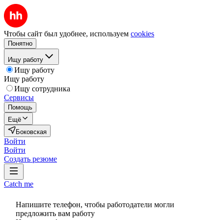
Чтобы сайт был удобнее, используем
cookies
Понятно
Ищу работу
Ищу работу
Ищу работу
Ищу сотрудника
Сервисы
Помощь
Ещё
Боковская
Войти
Войти
Создать резюме
Catch me
Напишите телефон, чтобы работодатели могли
предложить вам работу