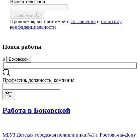
Номер телефона
Продолжить
Продолжая, вы принимаете
соглашение
и
политику
конфиденциальности
Поиск работы
в
Боковской
Профессия, должность, компания
Работа в Боковской
МБУЗ Детская городская поликлиника №1 г. Ростова-на-Дону