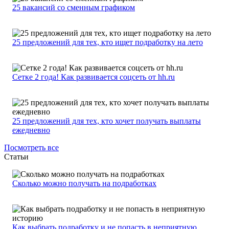
25 вакансий со сменным графиком
25 предложений для тех, кто ищет подработку на лето
Сетке 2 года! Как развивается соцсеть от hh.ru
25 предложений для тех, кто хочет получать выплаты
ежедневно
Посмотреть все
Статьи
Сколько можно получать на подработках
Как выбрать подработку и не попасть в неприятную