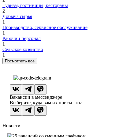
Туризм, гостиницы, рестораны
2
Добыча сырья
1
Производство, сервисное обслуживание
1
Рабочий персонал
1
Сельское хозяйство
1
Посмотреть все
Вакансии в мессенджере
Выберите, куда вам их присылать:
Новости