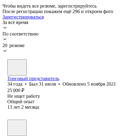
Чтобы видеть все резюме, зарегистрируйтесь
После регистрации покажем ещё 296 и откроем фото
Зарегистрироваться
За всё время
По соответствию
20 резюме
Торговый представитель
34
года
•
Был
31 июля
•
Обновлено
5 ноября 2021
25 000
₽
Не ищет работу
Общий опыт
13
лет
2
месяца