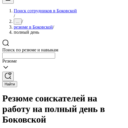
Поиск сотрудников в Боковской
/
/
...
резюме в Боковской
/
полный день
Поиск по резюме и навыкам
Резюме
Найти
Резюме соискателей на
работу на полный день в
Боковской