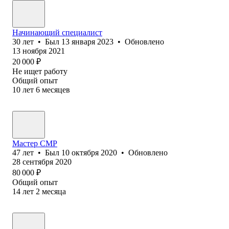
Начинающий специалист
30
лет
•
Был
13 января 2023
•
Обновлено
13 ноября 2021
20 000
₽
Не ищет работу
Общий опыт
10
лет
6
месяцев
Мастер СМР
47
лет
•
Был
10 октября 2020
•
Обновлено
28 сентября 2020
80 000
₽
Общий опыт
14
лет
2
месяца