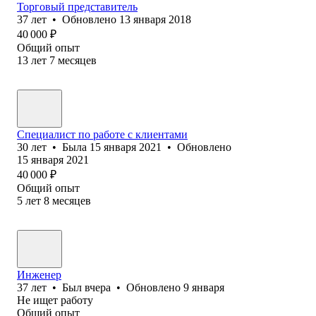
Торговый представитель
37
лет
•
Обновлено
13 января 2018
40 000
₽
Общий опыт
13
лет
7
месяцев
Специалист по работе с клиентами
30
лет
•
Была
15 января 2021
•
Обновлено
15 января 2021
40 000
₽
Общий опыт
5
лет
8
месяцев
Инженер
37
лет
•
Был
вчера
•
Обновлено
9 января
Не ищет работу
Общий опыт