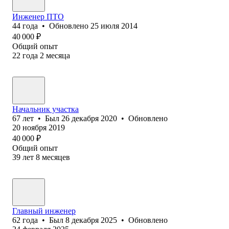
Инженер ПТО
44
года
•
Обновлено
25 июля 2014
40 000
₽
Общий опыт
22
года
2
месяца
Начальник участка
67
лет
•
Был
26 декабря 2020
•
Обновлено
20 ноября 2019
40 000
₽
Общий опыт
39
лет
8
месяцев
Главный инженер
62
года
•
Был
8 декабря 2025
•
Обновлено