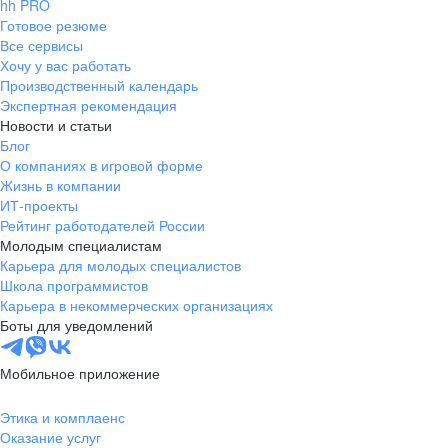
hh PRO
Готовое резюме
Все сервисы
Хочу у вас работать
Производственный календарь
Экспертная рекомендация
Новости и статьи
Блог
О компаниях в игровой форме
Жизнь в компании
ИТ-проекты
Рейтинг работодателей России
Молодым специалистам
Карьера для молодых специалистов
Школа программистов
Карьера в некоммерческих организациях
Боты для уведомлений
Мобильное приложение
Этика и комплаенс
Оказание услуг