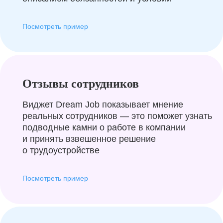
Посмотреть пример
Отзывы сотрудников
Виджет Dream Job показывает мнение
реальных сотрудников — это поможет узнать
подводные камни о работе в компании
и принять взвешенное решение
о трудоустройстве
Посмотреть пример