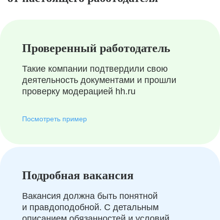
Проверенный работодатель
Такие компании подтвердили свою
деятельность документами и прошли
проверку модерацией hh.ru
Посмотреть пример
Подробная вакансия
Вакансия должна быть понятной
и правдоподобной. С детальным
описанием обязанностей и условий