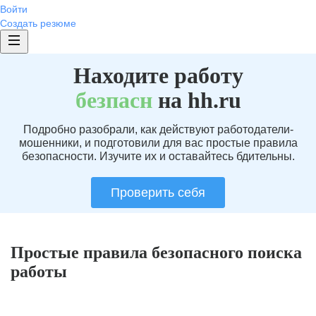
Войти
Создать резюме
Находите работу
без
пасн
на hh.ru
Подробно разобрали, как действуют работодатели-
мошенники, и подготовили для вас простые правила
безопасности. Изучите их и оставайтесь бдительны.
Проверить себя
Простые правила безопасного поиска
работы