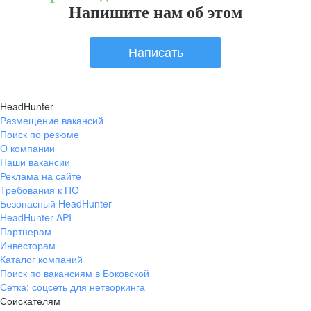
Напишите нам об этом
Написать
HeadHunter
Размещение вакансий
Поиск по резюме
О компании
Наши вакансии
Реклама на сайте
Требования к ПО
Безопасный HeadHunter
HeadHunter API
Партнерам
Инвесторам
Каталог компаний
Поиск по вакансиям в Боковской
Сетка: соцсеть для нетворкинга
Соискателям