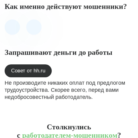
Как именно действуют мошенники?
Запрашивают деньги до работы
Совет от hh.ru
Не производите никаких оплат под предлогом
трудоустройства. Скорее всего, перед вами
недобросовестный работодатель.
Столкнулись
с
работодателем-мошенником
?