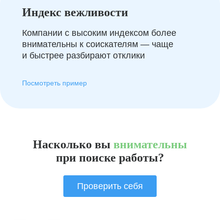
Индекс вежливости
Компании с высоким индексом более
внимательны к соискателям — чаще
и быстрее разбирают отклики
Посмотреть пример
Насколько вы
внимательны
при поиске работы?
Проверить себя