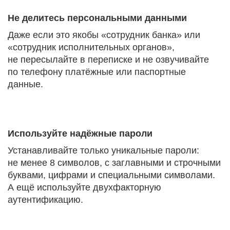
Не делитесь персональными данными
Даже если это якобы «сотрудник банка» или
«сотрудник исполнительных органов»,
не пересылайте в переписке и не озвучивайте
по телефону платёжные или паспортные
данные.
Используйте надёжные пароли
Устанавливайте только уникальные пароли:
не менее 8 символов, с заглавными и строчными
буквами, цифрами и специальными символами.
А ещё используйте двухфакторную
аутентификацию.