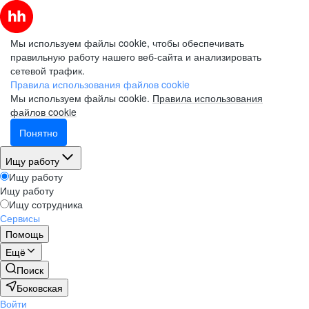
Мы используем файлы cookie, чтобы обеспечивать
правильную работу нашего веб-сайта и анализировать
сетевой трафик.
Правила использования файлов cookie
Мы используем файлы cookie.
Правила использования
файлов cookie
Понятно
Ищу работу
Ищу работу
Ищу работу
Ищу сотрудника
Сервисы
Помощь
Ещё
Поиск
Боковская
Войти