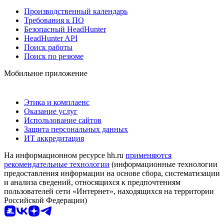
Производственный календарь
Требования к ПО
Безопасный HeadHunter
HeadHunter API
Поиск работы
Поиск по резюме
Мобильное приложение
Этика и комплаенс
Оказание услуг
Использование сайтов
Защита персональных данных
ИТ аккредитация
На информационном ресурсе hh.ru
применяются
рекомендательные технологии
(информационные технологии
предоставления информации на основе сбора, систематизации
и анализа сведений, относящихся к предпочтениям
пользователей сети «Интернет», находящихся на территории
Российской Федерации)