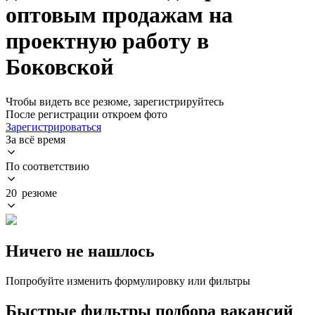
оптовым продажам на
проектную работу в
Боковской
Чтобы видеть все резюме, зарегистрируйтесь
После регистрации откроем фото
Зарегистрироваться
За всё время
По соответствию
20 резюме
Ничего не нашлось
Попробуйте изменить формулировку или фильтры
Быстрые фильтры подбора вакансий