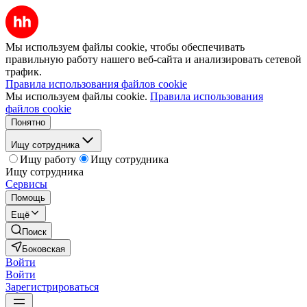
Мы используем файлы cookie, чтобы обеспечивать
правильную работу нашего веб-сайта и анализировать сетевой
трафик.
Правила использования файлов cookie
Мы используем файлы cookie.
Правила использования
файлов cookie
Понятно
Ищу сотрудника
Ищу работу
Ищу сотрудника
Ищу сотрудника
Сервисы
Помощь
Ещё
Поиск
Боковская
Войти
Войти
Зарегистрироваться