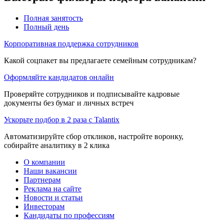
Полная занятость
Полный день
Корпоративная поддержка сотрудников
Какой соцпакет вы предлагаете семейным сотрудникам?
Оформляйте кандидатов онлайн
Проверяйте сотрудников и подписывайте кадровые
документы без бумаг и личных встреч
Ускорьте подбор в 2 раза с Talantix
Автоматизируйте сбор откликов, настройте воронку,
собирайте аналитику в 2 клика
О компании
Наши вакансии
Партнерам
Реклама на сайте
Новости и статьи
Инвесторам
Кандидаты по профессиям