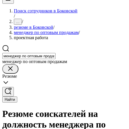
Поиск сотрудников в Боковской
/
/
...
резюме в Боковской
/
менеджер по оптовым продажам
/
проектная работа
менеджер по оптовым продажам
Резюме
Найти
Резюме соискателей на
должность менеджера по